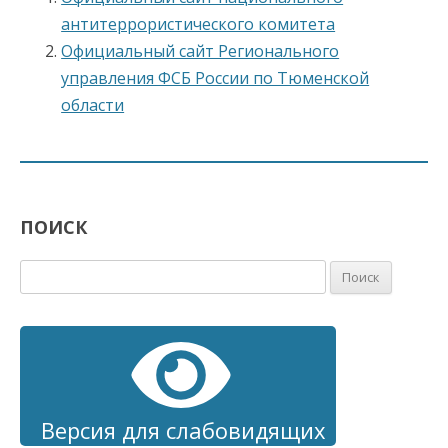
антитеррористического комитета
Официальный сайт Регионального
управления ФСБ России по Тюменской
области
ПОИСК
Найти:
Версия для слабовидящих