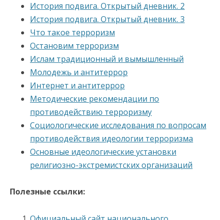
История подвига. Открытый дневник. 2
История подвига. Открытый дневник. 3
Что такое терроризм
Остановим терроризм
Ислам традиционный и вымышленный
Молодежь и антитеррор
Интернет и антитеррор
Методические рекомендации по
противодействию терроризму
Социологические исследования по вопросам
противодействия идеологии терроризма
Основные идеологические установки
религиозно-экстремистских организаций
Полезные ссылки:
Официальный сайт национального