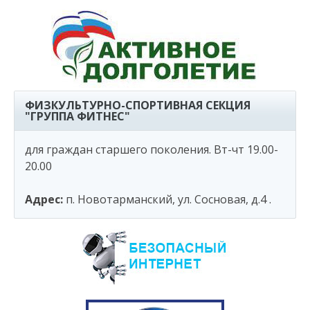
ФИЗКУЛЬТУРНО-СПОРТИВНАЯ СЕКЦИЯ
"ГРУППА ФИТНЕС"
для граждан старшего поколения. Вт-чт 19.00-
20.00
Адрес:
п. Новотарманский, ул. Сосновая, д.4 .