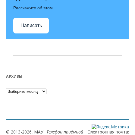
Расскажите об этом
Написать
АРХИВЫ
Архивы
© 2013-2026, МАУ
Телефон приёмной
Электронная почта: