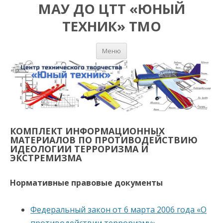
МАУ ДО ЦТТ «ЮНЫЙ
ТЕХНИК» ТМО
Перейти к
Меню
содержимому
КОМПЛЕКТ ИНФОРМАЦИОННЫХ
МАТЕРИАЛОВ ПО ПРОТИВОДЕЙСТВИЮ
ИДЕОЛОГИИ ТЕРРОРИЗМА И
ЭКСТРЕМИЗМА
Нормативные правовые документы
Федеральный закон от 6 марта 2006 года «О