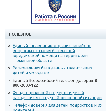
ПОЛЕЗНОЕ
Единый справочник «горячих линий» по
вопросам оказания бесплатной
юридической помощи на территории
Тюменской области
Региональная база данных талантливых
детей и молодежи
Единый Всероссийский телефон доверия:
8-
800-2000-122
Фонд социальной поддержки детей,
находящихся в трудной жизненной ситуации
Телефон доверия для детей, подростков и их
родителей