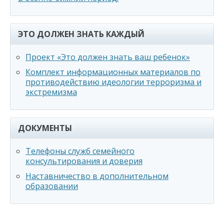
ЭТО ДОЛЖЕН ЗНАТЬ КАЖДЫЙ
Проект «Это должен знать ваш ребенок»
Комплект информационных материалов по
противодействию идеологии терроризма и
экстремизма
ДОКУМЕНТЫ
Телефоны служб семейного
консультирования и доверия
Наставничество в дополнительном
образовании