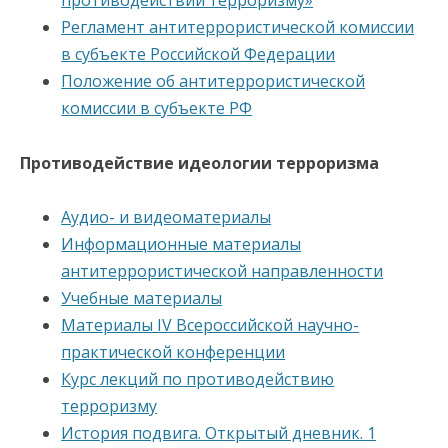
противодействии терроризму»
Регламент антитеррористической комиссии
в субъекте Российской Федерации
Положение об антитеррористической
комиссии в субъекте РФ
Противодействие идеологии терроризма
Аудио- и видеоматериалы
Информационные материалы
антитеррористической направленности
Учебные материалы
Материалы IV Всероссийской научно-
практической конференции
Курс лекций по противодействию
терроризму
История подвига. Открытый дневник. 1